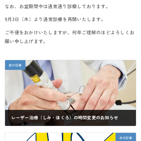
なお、お盆期間中は通常通り診察しております。
9月3日（木）より通常診療を再開いたします。
ご不便をおかけいたしますが、何卒ご理解のほどよろしくお
願い申し上げます。
前の記事
レーザー治療（しみ・ほくろ）の時間変更のお知らせ
2025年11月27日
次の記事